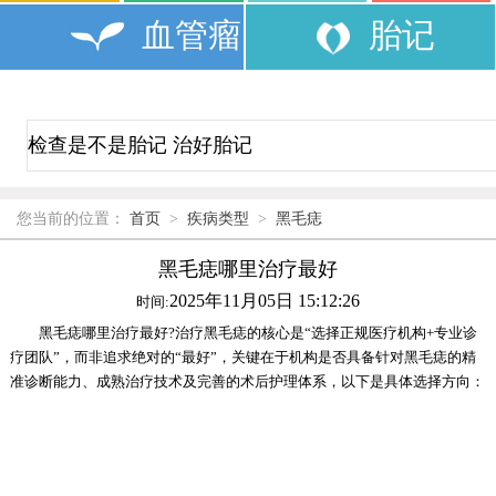
血管瘤
胎记
您当前的位置：
首页
>
疾病类型
>
黑毛痣
黑毛痣哪里治疗最好
2025年11月05日 15:12:26
时间:
黑毛痣哪里治疗最好?治疗黑毛痣的核心是“选择正规医疗机构+专业诊
疗团队”，而非追求绝对的“最好”，关键在于机构是否具备针对黑毛痣的精
准诊断能力、成熟治疗技术及完善的术后护理体系，以下是具体选择方向：