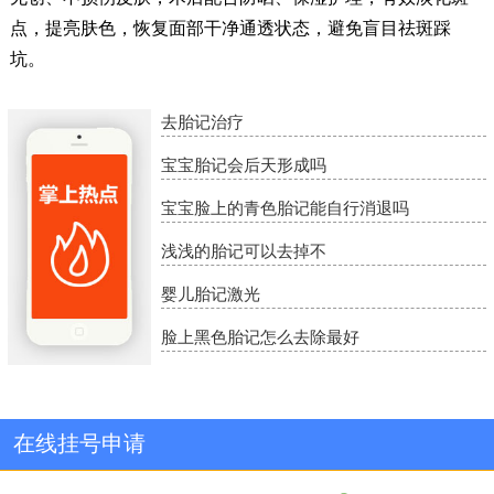
点，提亮肤色，恢复面部干净通透状态，避免盲目祛斑踩
坑。
去胎记治疗
宝宝胎记会后天形成吗
宝宝脸上的青色胎记能自行消退吗
浅浅的胎记可以去掉不
婴儿胎记激光
脸上黑色胎记怎么去除最好
在线挂号申请