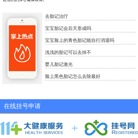
去胎记治疗
宝宝胎记会后天形成吗
宝宝脸上的青色胎记能自行消退吗
浅浅的胎记可以去掉不
婴儿胎记激光
脸上黑色胎记怎么去除最好
在线挂号申请