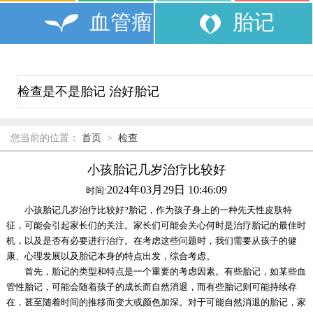
血管瘤
胎记
您当前的位置：
首页
>
检查
小孩胎记几岁治疗比较好
2024年03月29日 10:46:09
时间:
小孩胎记几岁治疗比较好?胎记，作为孩子身上的一种先天性皮肤特
征，可能会引起家长们的关注。家长们可能会关心何时是治疗胎记的最佳时
机，以及是否有必要进行治疗。在考虑这些问题时，我们需要从孩子的健
康、心理发展以及胎记本身的特点出发，综合考虑。
首先，胎记的类型和特点是一个重要的考虑因素。有些胎记，如某些血
管性胎记，可能会随着孩子的成长而自然消退，而有些胎记则可能持续存
在，甚至随着时间的推移而变大或颜色加深。对于可能自然消退的胎记，家