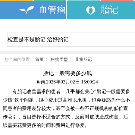
血管瘤
胎记
您当前的位置：
首页
>
疾病类型
>
儿童胎记
胎记一般需要多少钱
2026年03月02日 15:00:24
时间:
有胎记改善需求的患者，几乎都会关心“胎记一般需要多
少钱”这个问题，担心费用过高难以承担，也会疑惑为什么不
同患者的费用差异较大，甚至会被一些不正规机构的低价宣
传吸引，盲目选择不适合的方式，反而对皮肤造成伤害，后
续需要花费更多的时间和费用进行修复。