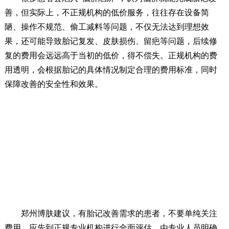
善，但实际上，不正规机构的低价服务，往往存在设备简
陋、操作不规范、偷工减料等问题，不仅无法达到理想效
果，还可能导致胎记复发、皮肤损伤、留疤等问题，后续修
复的费用会远远高于当初的低价，得不偿失。正规机构的费
用透明，会根据胎记的具体情况制定合理的费用标准，同时
保障改善的安全性和效果。
郑州博肤建议，有胎记改善需求的患者，不要单纯关注
费用，应先到正规专业机构进行全面评估，由专业人员明确