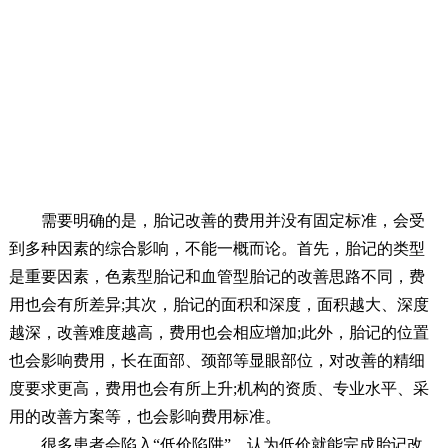
需要明确的是，胎记改善的费用并没有固定标准，会受
到多种因素的综合影响，不能一概而论。首先，胎记的类型
是重要因素，色素型胎记和血管型胎记的改善思路不同，费
用也会有所差异;其次，胎记的面积和深度，面积越大、深度
越深，改善难度越高，费用也会相应增加;此外，胎记的位置
也会影响费用，长在面部、颈部等显眼部位，对改善的精细
度要求更高，费用也会有所上升;机构的资质、专业水平、采
用的改善方案等，也会影响费用标准。
很多患者会陷入“低价陷阱”，认为低价就能完成胎记改