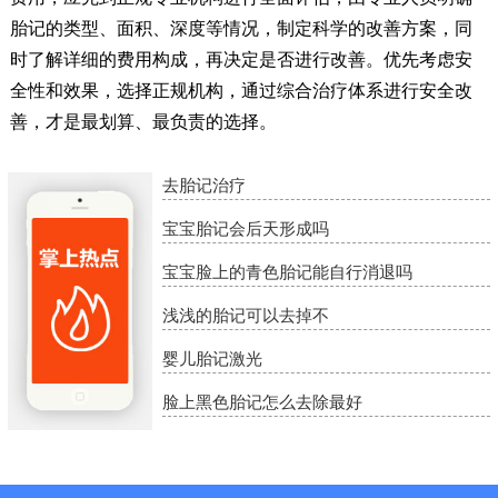
胎记的类型、面积、深度等情况，制定科学的改善方案，同
时了解详细的费用构成，再决定是否进行改善。优先考虑安
全性和效果，选择正规机构，通过综合治疗体系进行安全改
善，才是最划算、最负责的选择。
去胎记治疗
宝宝胎记会后天形成吗
宝宝脸上的青色胎记能自行消退吗
浅浅的胎记可以去掉不
婴儿胎记激光
脸上黑色胎记怎么去除最好