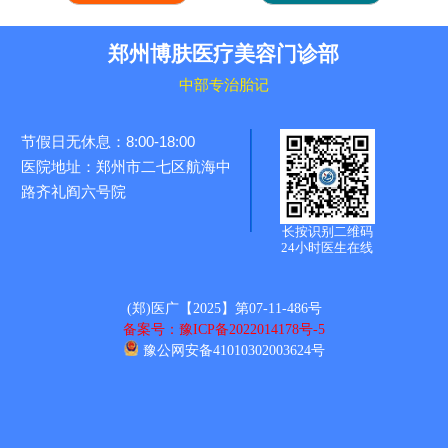
郑州博肤医疗美容门诊部
中部专治胎记
节假日无休息：8:00-18:00
医院地址：郑州市二七区航海中
路齐礼阎六号院
长按识别二维码
24小时医生在线
(郑)医广【2025】第07-11-486号
备案号：豫ICP备2022014178号-5
豫公网安备41010302003624号