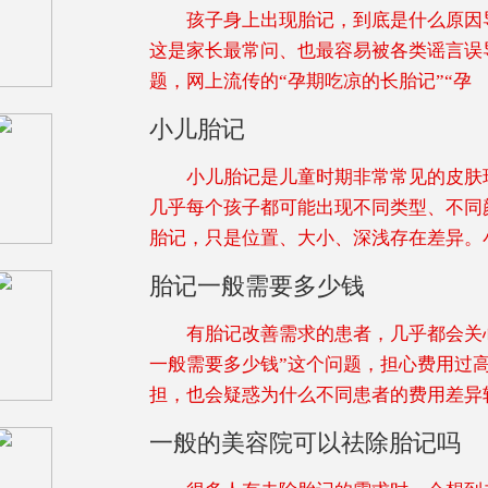
孩子身上出现胎记，到底是什么原因导
这是家长最常问、也最容易被各类谣言误
题，网上流传的“孕期吃凉的长胎记”“孕
小儿胎记
小儿胎记是儿童时期非常常见的皮肤
几乎每个孩子都可能出现不同类型、不同
胎记，只是位置、大小、深浅存在差异。
胎记一般需要多少钱
有胎记改善需求的患者，几乎都会关心
一般需要多少钱”这个问题，担心费用过
担，也会疑惑为什么不同患者的费用差异
一般的美容院可以祛除胎记吗