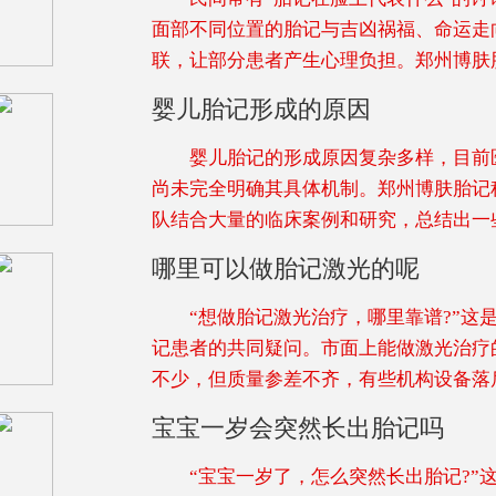
面部不同位置的胎记与吉凶祸福、命运走
联，让部分患者产生心理负担。郑州博肤
婴儿胎记形成的原因
婴儿胎记的形成原因复杂多样，目前
尚未完全明确其具体机制。郑州博肤胎记
队结合大量的临床案例和研究，总结出一
哪里可以做胎记激光的呢
“想做胎记激光治疗，哪里靠谱?”这
记患者的共同疑问。市面上能做激光治疗
不少，但质量参差不齐，有些机构设备落
宝宝一岁会突然长出胎记吗
“宝宝一岁了，怎么突然长出胎记?”