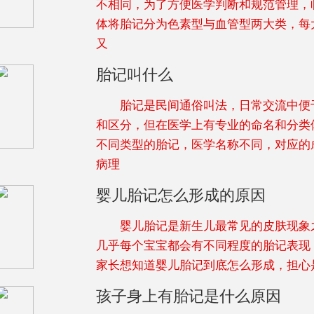
不相同，为了方便医学判断和规范管理，
体将胎记分为色素型与血管型两大类，每
又
胎记叫什么
胎记是民间通俗叫法，日常交流中便
和区分，但在医学上有专业的命名和分类
不同类型的胎记，医学名称不同，对应的
病理
婴儿胎记怎么形成的原因
婴儿胎记是新生儿最常见的皮肤现象
几乎每个宝宝都会有不同程度的胎记表现
家长想知道婴儿胎记到底怎么形成，担心
孩子身上有胎记是什么原因