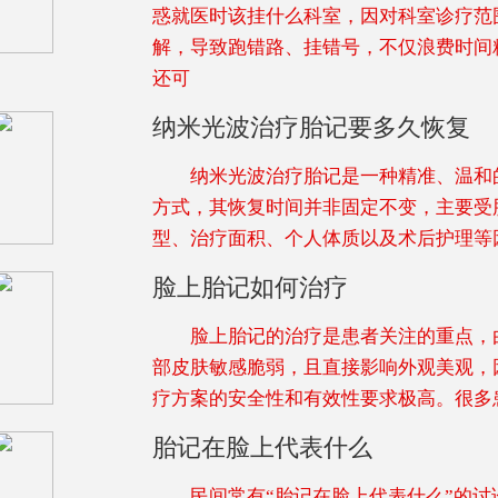
惑就医时该挂什么科室，因对科室诊疗范
解，导致跑错路、挂错号，不仅浪费时间
还可
纳米光波治疗胎记要多久恢复
纳米光波治疗胎记是一种精准、温和
方式，其恢复时间并非固定不变，主要受
型、治疗面积、个人体质以及术后护理等
脸上胎记如何治疗
脸上胎记的治疗是患者关注的重点，
部皮肤敏感脆弱，且直接影响外观美观，
疗方案的安全性和有效性要求极高。很多
胎记在脸上代表什么
民间常有“胎记在脸上代表什么”的讨