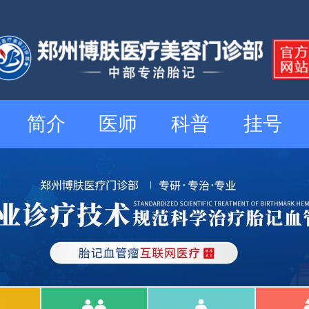
简介
医师
科普
挂号