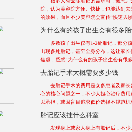
很多人有去除胎记的需求时，会想到
院，认为美容院方便、快捷，也能达到去
的效果，而且不少美容院会宣传“快速去胎
为什么有的孩子出生会有很多胎
多数孩子出生仅有1-2处胎记，部分
出现多处胎记，甚至全身分布，这让家长
焦虑，疑惑“为什么有的孩子出生会有很
去胎记手术大概需要多少钱
去胎记手术的费用是众多患者及家长
心的核心问题之一，不少人担心治疗费用
以承担，或因盲目追求低价选择不规范机
胎记应该挂什么科室
发现身上或家人身上有胎记后，不少