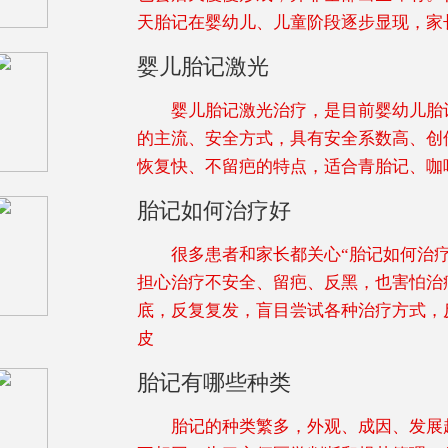
天胎记在婴幼儿、儿童阶段逐步显现，家
婴儿胎记激光
婴儿胎记激光治疗，是目前婴幼儿胎
的主流、安全方式，具有安全系数高、创
恢复快、不留疤的特点，适合青胎记、咖
胎记如何治疗好
很多患者和家长都关心“胎记如何治疗
担心治疗不安全、留疤、反黑，也害怕治
底，反复复发，盲目尝试各种治疗方式，
皮
胎记有哪些种类
胎记的种类繁多，外观、成因、发展